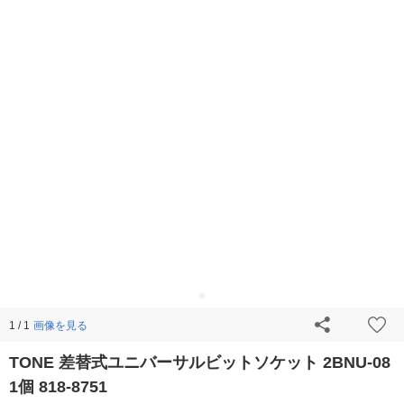
画像を見る
1 / 1
TONE 差替式ユニバーサルビットソケット 2BNU-08
1個 818-8751