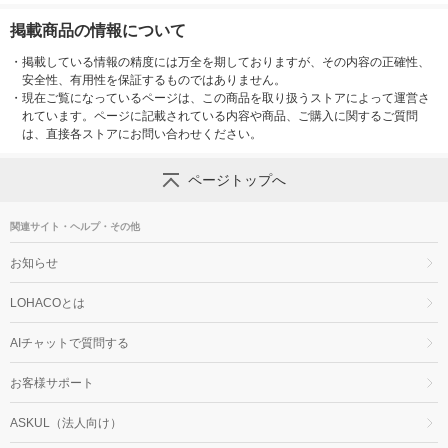
掲載商品の情報について
・
掲載している情報の精度には万全を期しておりますが、その内容の正確性、
安全性、有用性を保証するものではありません。
・
現在ご覧になっているページは、この商品を取り扱うストアによって運営さ
れています。ページに記載されている内容や商品、ご購入に関するご質問
は、直接各ストアにお問い合わせください。
ページトップへ
関連サイト・ヘルプ・その他
お知らせ
LOHACOとは
AIチャットで質問する
お客様サポート
ASKUL（法人向け）