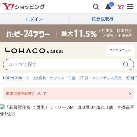
i
ログイン
ID新規取得
ロハコメニュー
LOHACOホーム
文房具・オフィス・手芸
工具・メンテナンス用品
切断
熊本地震の影響について