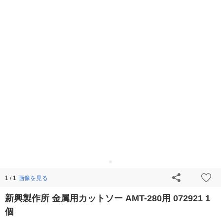
画像を見る
1 / 1
新興製作所 金属用カットソー AMT-280用 072921 1
個