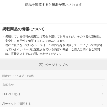
商品を閲覧すると履歴が表示されます
掲載商品の情報について
・
掲載している情報の精度には万全を期しておりますが、その内容の正確性、
安全性、有用性を保証するものではありません。
・
現在ご覧になっているページは、この商品を取り扱うストアによって運営さ
れています。ページに記載されている内容や商品、ご購入に関するご質問
は、直接各ストアにお問い合わせください。
ページトップへ
関連サイト・ヘルプ・その他
お知らせ
LOHACOとは
AIチャットで質問する