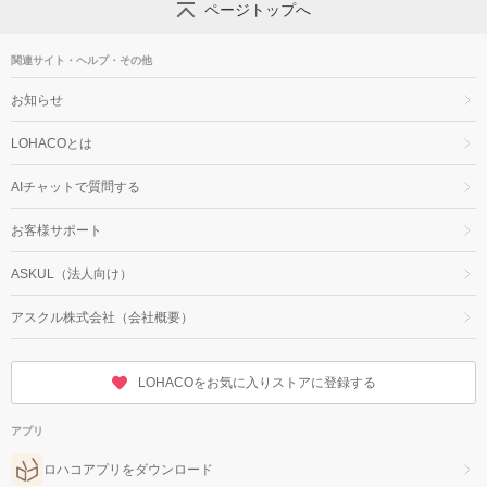
ページトップへ
関連サイト・ヘルプ・その他
お知らせ
LOHACOとは
AIチャットで質問する
お客様サポート
ASKUL（法人向け）
アスクル株式会社（会社概要）
LOHACOをお気に入りストアに登録する
アプリ
ロハコアプリをダウンロード