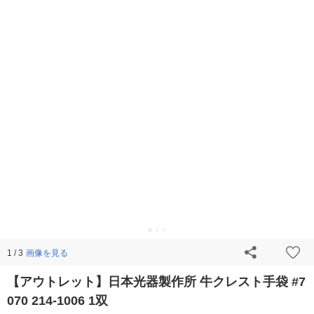
画像を見る
1 / 3
【アウトレット】日本光器製作所 牛クレスト手袋 #7
070 214-1006 1双