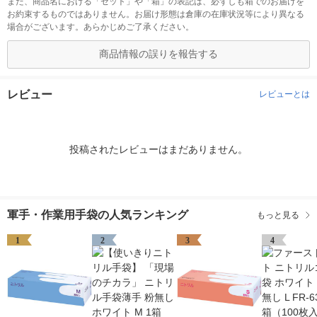
また、商品名における「セット」や「箱」の表記は、必ずしも箱でのお届けを
お約束するものではありません。お届け形態は倉庫の在庫状況等により異なる
場合がございます。あらかじめご了承ください。
商品情報の誤りを報告する
レビュー
レビューとは
投稿されたレビューはまだありません。
軍手・作業用手袋の人気ランキング
もっと見る
1
2
3
4