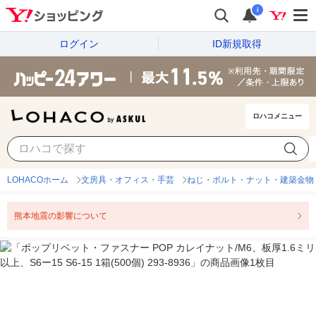
i
ログイン
ID新規取得
ロハコメニュー
LOHACOホーム
文房具・オフィス・手芸
ねじ・ボルト・ナット・建築金物
熊本地震の影響について