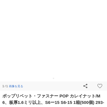
画像を見る
1 / 1
ポップリベット・ファスナー POP カレイナット/M
6、板厚1.6ミリ以上、S6ー15 S6-15 1箱(500個) 293-