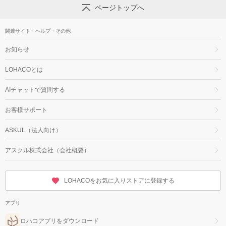
ページトップへ
関連サイト・ヘルプ・その他
お知らせ
LOHACOとは
AIチャットで質問する
お客様サポート
ASKUL（法人向け）
アスクル株式会社（会社概要）
LOHACOをお気に入りストアに登録する
アプリ
ロハコアプリをダウンロード