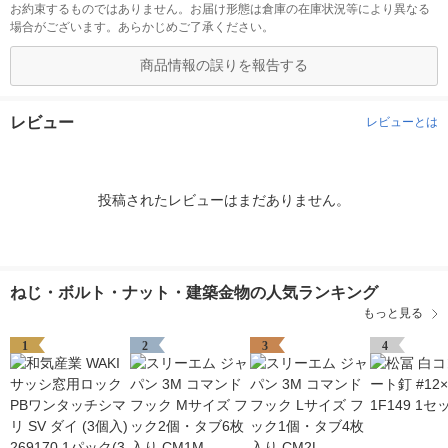
お約束するものではありません。お届け形態は倉庫の在庫状況等により異なる
場合がございます。あらかじめご了承ください。
商品情報の誤りを報告する
レビュー
レビューとは
投稿されたレビューはまだありません。
ねじ・ボルト・ナット・建築金物の人気ランキング
もっと見る
1
2
3
4