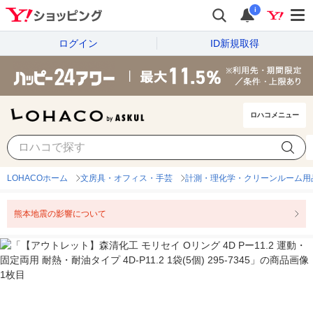
i
ログイン
ID新規取得
ロハコメニュー
LOHACOホーム
文房具・オフィス・手芸
計測・理化学・クリーンルーム用
熊本地震の影響について