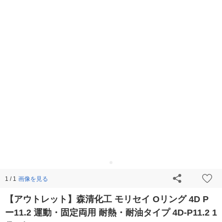
画像を見る
1 / 1
【アウトレット】森清化工 モリセイ Oリング 4D P
ー11.2 運動・固定両用 耐熱・耐油タイプ 4D-P11.2 1