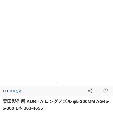
画像を見る
1 / 1
栗田製作所 KURITA ロングノズル φ5 300MM AG45-
5-300 1本 363-4655