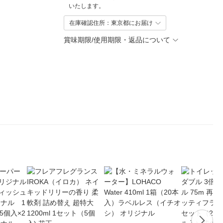
いたします。
在庫確認住所：東京都にお届け
賞味期限/使用期限・返品について