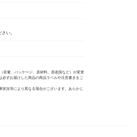
ださい。
様（容量、パッケージ、原材料、原産国など）が変更
は必ずお届けした商品の商品ラベルや注意書きをご
庫状況等により異なる場合がございます。あらかじ