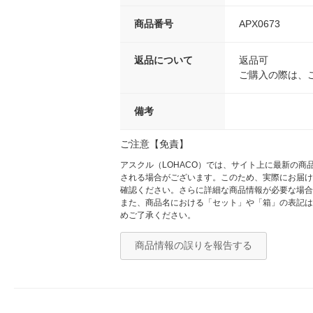
商品番号
APX0673
返品について
返品可
ご購入の際は、
備考
ご注意【免責】
アスクル（LOHACO）では、サイト上に最新の
される場合がございます。このため、実際にお届け
確認ください。さらに詳細な商品情報が必要な場合
また、商品名における「セット」や「箱」の表記は
めご了承ください。
商品情報の誤りを報告する