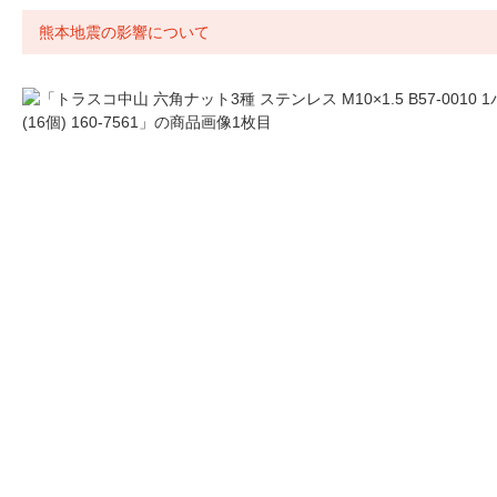
熊本地震の影響について