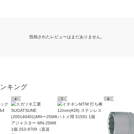
投稿されたレビューはまだありません。
ランキング
4
5
6