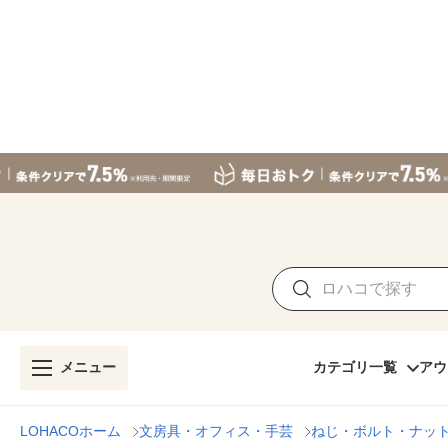
メニュー
カテゴリ一覧
アウ
LOHACOホーム
文房具・オフィス・手芸
ねじ・ボルト・ナッ