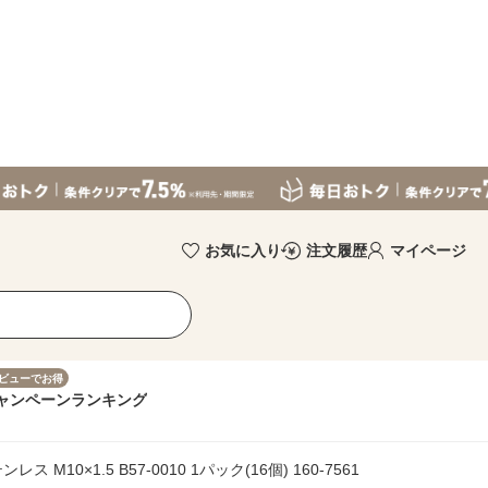
お気に入り
注文履歴
マイページ
ビューでお得
ャンペーン
ランキング
M10×1.5 B57-0010 1パック(16個) 160-7561