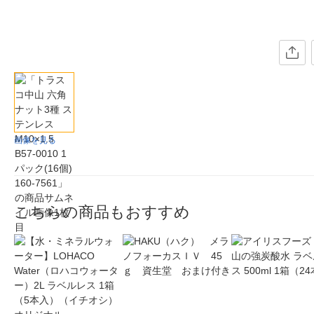
画像を見る
こちらの商品もおすすめ