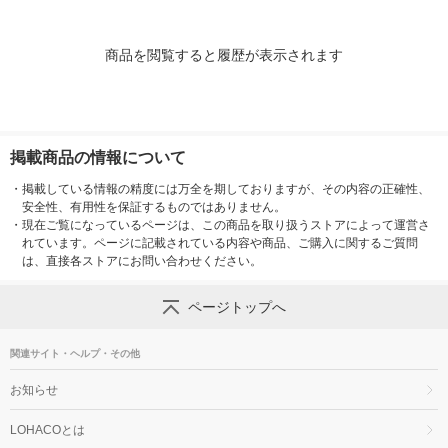
商品を閲覧すると履歴が表示されます
掲載商品の情報について
・
掲載している情報の精度には万全を期しておりますが、その内容の正確性、
安全性、有用性を保証するものではありません。
・
現在ご覧になっているページは、この商品を取り扱うストアによって運営さ
れています。ページに記載されている内容や商品、ご購入に関するご質問
は、直接各ストアにお問い合わせください。
ページトップへ
関連サイト・ヘルプ・その他
お知らせ
LOHACOとは