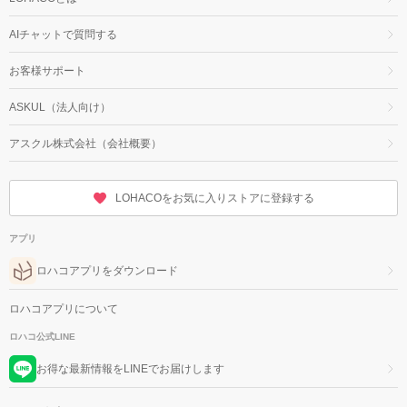
AIチャットで質問する
お客様サポート
ASKUL（法人向け）
アスクル株式会社（会社概要）
LOHACOをお気に入りストアに登録する
アプリ
ロハコアプリをダウンロード
ロハコアプリについて
ロハコ公式LINE
お得な最新情報をLINEでお届けします