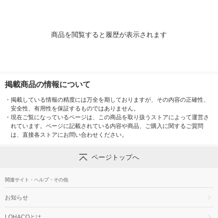
商品を閲覧すると履歴が表示されます
掲載商品の情報について
・
掲載している情報の精度には万全を期しておりますが、その内容の正確性、
安全性、有用性を保証するものではありません。
・
現在ご覧になっているページは、この商品を取り扱うストアによって運営さ
れています。ページに記載されている内容や商品、ご購入に関するご質問
は、直接各ストアにお問い合わせください。
ページトップへ
関連サイト・ヘルプ・その他
お知らせ
LOHACOとは