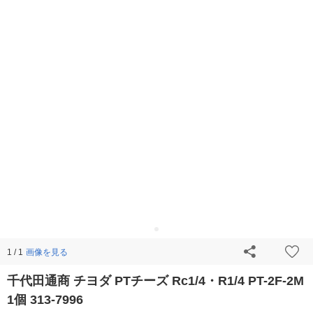
画像を見る
1 / 1
千代田通商 チヨダ PTチーズ Rc1/4・R1/4 PT-2F-2M
1個 313-7996