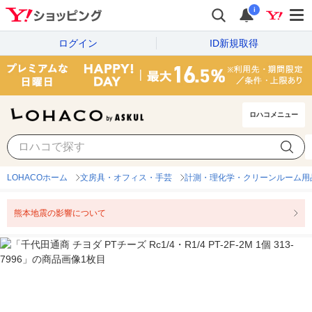
i
ログイン
ID新規取得
ロハコメニュー
LOHACOホーム
文房具・オフィス・手芸
計測・理化学・クリーンルーム用
熊本地震の影響について