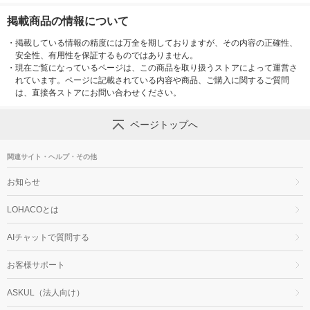
掲載商品の情報について
・
掲載している情報の精度には万全を期しておりますが、その内容の正確性、
安全性、有用性を保証するものではありません。
・
現在ご覧になっているページは、この商品を取り扱うストアによって運営さ
れています。ページに記載されている内容や商品、ご購入に関するご質問
は、直接各ストアにお問い合わせください。
ページトップへ
関連サイト・ヘルプ・その他
お知らせ
LOHACOとは
AIチャットで質問する
お客様サポート
ASKUL（法人向け）