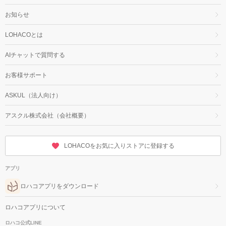
お知らせ
LOHACOとは
AIチャットで質問する
お客様サポート
ASKUL（法人向け）
アスクル株式会社（会社概要）
LOHACOをお気に入りストアに登録する
アプリ
ロハコアプリをダウンロード
ロハコアプリについて
ロハコ公式LINE