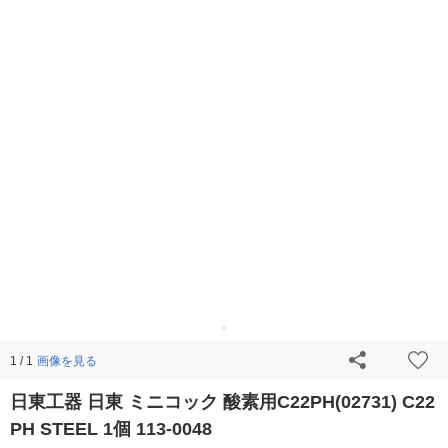
画像を見る
1 / 1
日東工器 日東 ミニコック 酸素用C22PH(02731) C22
PH STEEL 1個 113-0048