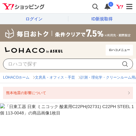
i
ログイン
ID新規取得
ロハコメニュー
LOHACOホーム
文房具・オフィス・手芸
計測・理化学・クリーンルーム用
熊本地震の影響について