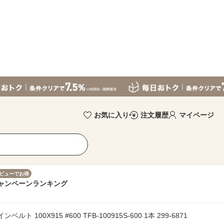
お気に入り
注文履歴
マイページ
ビューでお得
ャンペーン
ランキング
 100X915 #600 TFB-100915S-600 1本 299-6871