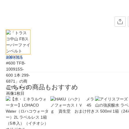
画像を見る
こちらの商品もおすすめ