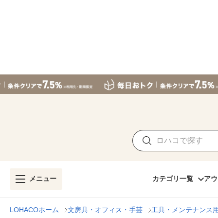
メニュー
カテゴリ一覧
アウ
LOHACOホーム
文房具・オフィス・手芸
工具・メンテナンス