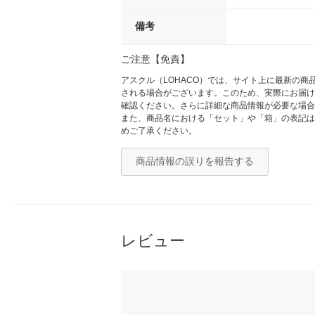
備考
ご注意【免責】
アスクル（LOHACO）では、サイト上に最新の
される場合がございます。このため、実際にお届け
確認ください。さらに詳細な商品情報が必要な場合
また、商品名における「セット」や「箱」の表記は
めご了承ください。
商品情報の誤りを報告する
レビュー