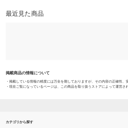
最近見た商品
掲載商品の情報について
・
掲載している情報の精度には万全を期しておりますが、その内容の正確性、
・
現在ご覧になっているページは、この商品を取り扱うストアによって運営さ
カテゴリから探す