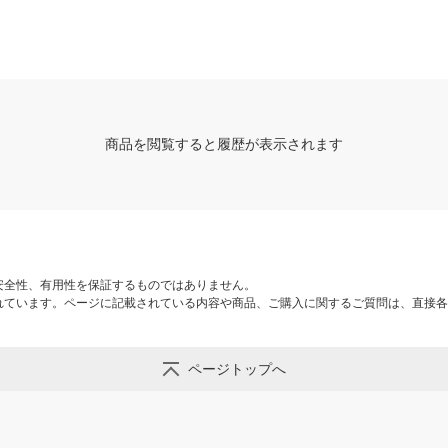
商品を閲覧すると履歴が表示されます
安全性、有用性を保証するものではありません。
れています。ページに記載されている内容や商品、ご購入に関するご質問は、直接各
ページトップへ