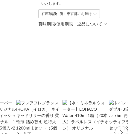
いたします。
在庫確認住所：東京都にお届け
賞味期限/使用期限・返品について