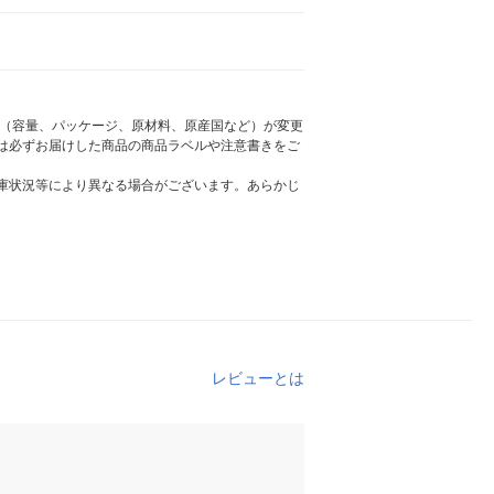
様（容量、パッケージ、原材料、原産国など）が変更
は必ずお届けした商品の商品ラベルや注意書きをご
庫状況等により異なる場合がございます。あらかじ
レビューとは