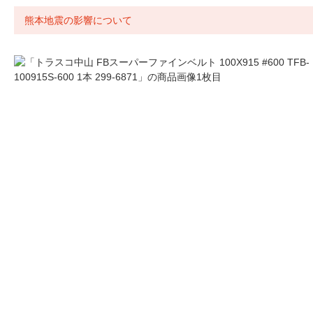
熊本地震の影響について