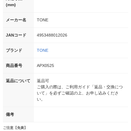
(mm)
メーカー名
TONE
JANコード
4953488012026
ブランド
TONE
商品番号
APX0525
返品について
返品可
ご購入の際は、ご利用ガイド「返品・交換につ
いて」を必ずご確認の上、お申し込みくださ
い。
備考
ご注意【免責】