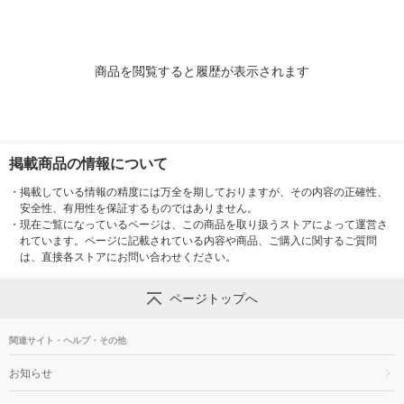
商品を閲覧すると履歴が表示されます
掲載商品の情報について
・
掲載している情報の精度には万全を期しておりますが、その内容の正確性、
安全性、有用性を保証するものではありません。
・
現在ご覧になっているページは、この商品を取り扱うストアによって運営さ
れています。ページに記載されている内容や商品、ご購入に関するご質問
は、直接各ストアにお問い合わせください。
ページトップへ
関連サイト・ヘルプ・その他
お知らせ