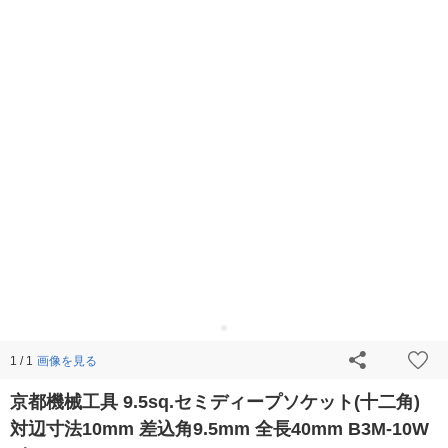
画像を見る
1 / 1
京都機械工具 9.5sq.セミディープソケット(十二角)
対辺寸法10mm 差込角9.5mm 全長40mm B3M-10W