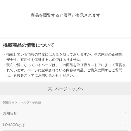
商品を閲覧すると履歴が表示されます
掲載商品の情報について
・
掲載している情報の精度には万全を期しておりますが、その内容の正確性、
安全性、有用性を保証するものではありません。
・
現在ご覧になっているページは、この商品を取り扱うストアによって運営さ
れています。ページに記載されている内容や商品、ご購入に関するご質問
は、直接各ストアにお問い合わせください。
ページトップへ
関連サイト・ヘルプ・その他
お知らせ
LOHACOとは