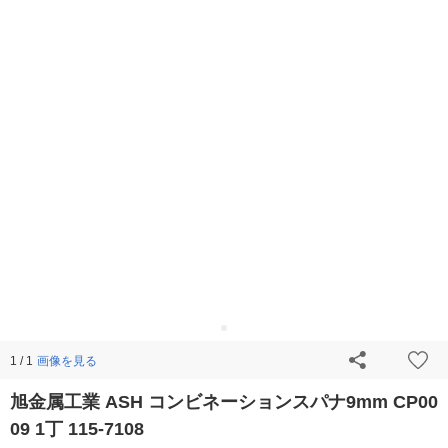
画像を見る
1 / 1
旭金属工業 ASH コンビネーションスパナ9mm CP00
09 1丁 115-7108