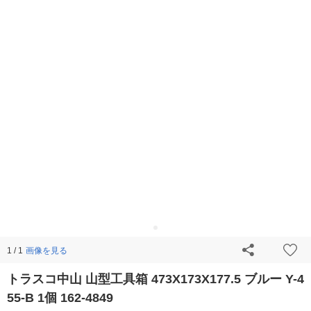
画像を見る
1 / 1
トラスコ中山 山型工具箱 473X173X177.5 ブルー Y-4
55-B 1個 162-4849