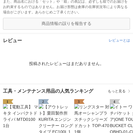
また、商品名における「セット」や「箱」の表記は、必ずしも箱でのお届けを
お約束するものではありません。お届け形態は倉庫の在庫状況等により異なる
場合がございます。あらかじめご了承ください。
商品情報の誤りを報告する
レビュー
レビューとは
投稿されたレビューはまだありません。
工具・メンテナンス用品の人気ランキング
もっと見る
1
2
3
4