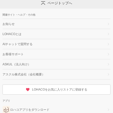
ページトップへ
関連サイト・ヘルプ・その他
お知らせ
LOHACOとは
AIチャットで質問する
お客様サポート
ASKUL（法人向け）
アスクル株式会社（会社概要）
LOHACOをお気に入りストアに登録する
アプリ
ロハコアプリをダウンロード