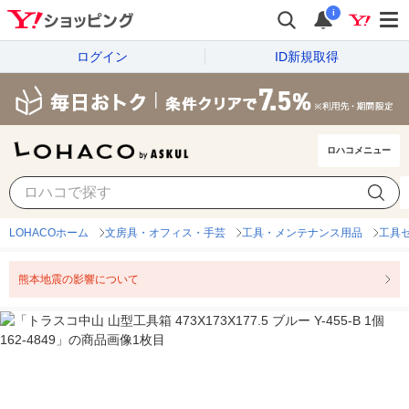
i
ログイン
ID新規取得
ロハコメニュー
LOHACOホーム
文房具・オフィス・手芸
工具・メンテナンス用品
工具
熊本地震の影響について