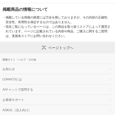
掲載商品の情報について
・
掲載している情報の精度には万全を期しておりますが、その内容の正確性、
安全性、有用性を保証するものではありません。
・
現在ご覧になっているページは、この商品を取り扱うストアによって運営さ
れています。ページに記載されている内容や商品、ご購入に関するご質問
は、直接各ストアにお問い合わせください。
ページトップへ
関連サイト・ヘルプ・その他
お知らせ
LOHACOとは
AIチャットで質問する
お客様サポート
ASKUL（法人向け）