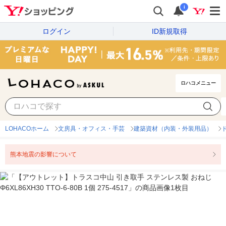
i
ログイン
ID新規取得
ロハコメニュー
LOHACOホーム
文房具・オフィス・手芸
建築資材（内装・外装用品）
熊本地震の影響について