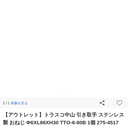
画像を見る
1 / 1
【アウトレット】トラスコ中山 引き取手 ステンレス
製 おねじ Φ6XL86XH30 TTO-6-80B 1個 275-4517