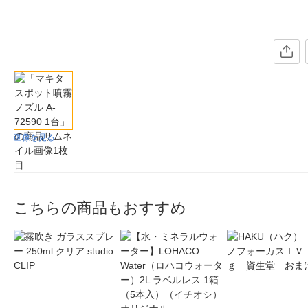
画像を見る
こちらの商品もおすすめ