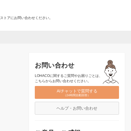
ストアにお問い合わせください。
お問い合わせ
LOHACOに関するご質問やお困りごとは、
こちらからお問い合わせください。
AIチャットで質問する
（24時間自動回答）
ヘルプ・お問い合わせ