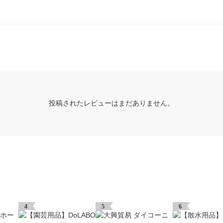
投稿されたレビューはまだありません。
グ
4
5
6