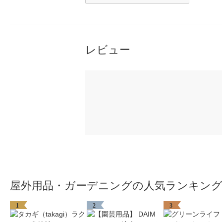
レビュー
屋外用品・ガーデニングの人気ランキン
1
2
3