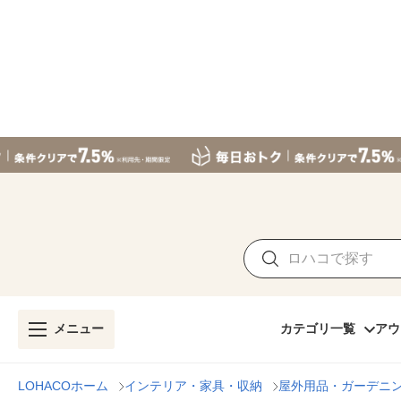
メニュー
カテゴリ一覧
アウ
LOHACOホーム
インテリア・家具・収納
屋外用品・ガーデニ