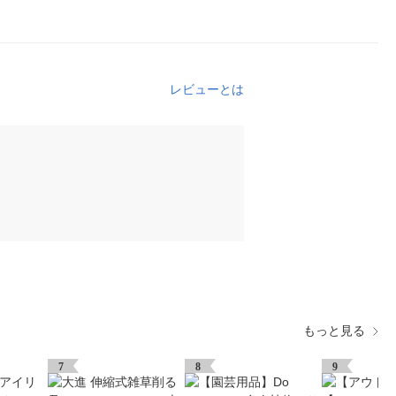
レビューとは
もっと見る
7
8
9