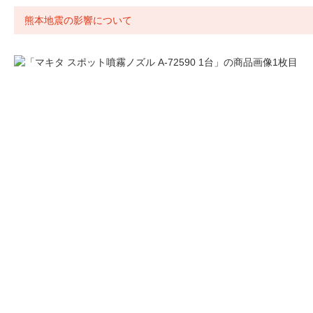
熊本地震の影響について