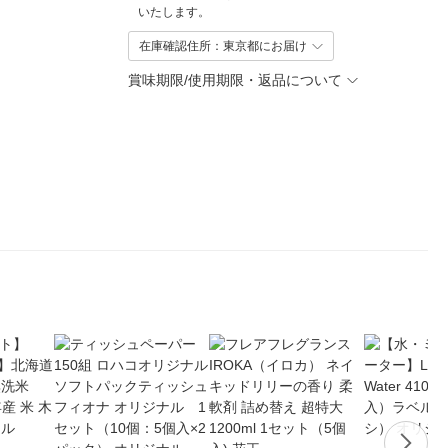
いたします。
在庫確認住所：東京都にお届け
賞味期限/使用期限・返品について