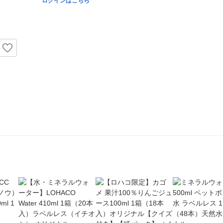
ログインはこちら