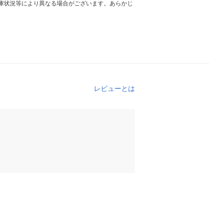
庫状況等により異なる場合がございます。あらかじ
レビューとは