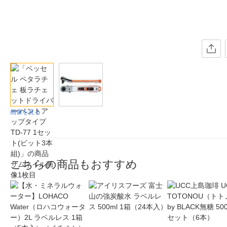
画像を見る
こちらの商品もおすすめ