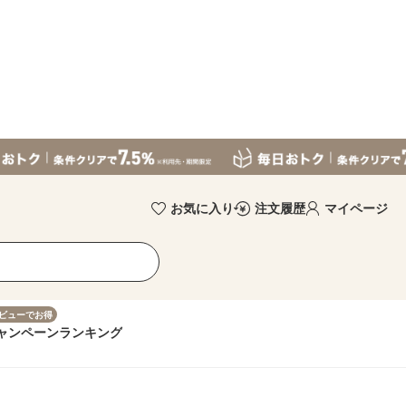
お気に入り
注文履歴
マイページ
ビューでお得
ャンペーン
ランキング