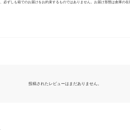
、必ずしも箱でのお届けをお約束するものではありません。お届け形態は倉庫の在
投稿されたレビューはまだありません。