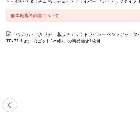
ベッセル ペタラチェ 板ラチェットドライバー ベントアップタイプ TD-
熊本地震の影響について