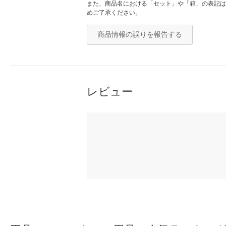
また、商品名における「セット」や「箱」の表記は
めご了承ください。
商品情報の誤りを報告する
レビュー