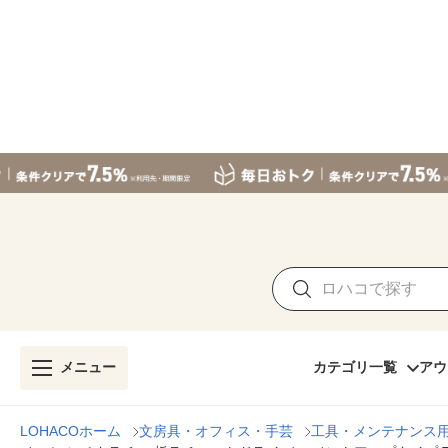
メニュー
カテゴリ一覧
アウ
LOHACOホーム
文房具・オフィス・手芸
工具・メンテナンス