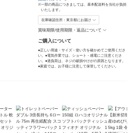
※
一部の商品につきましては、基本配送料を当社が負担
いたします。
在庫確認住所：東京都にお届け
賞味期限/使用期限・返品について
ご購入について
●正しい用途・サイズ・使い方を確かめてご使用くださ
い。●電気作業では、ショート・感電にご注意くださ
い。●過負荷は、ネジの破損やけがの原因となります。
●家庭では、お子様に注意して保管してください。