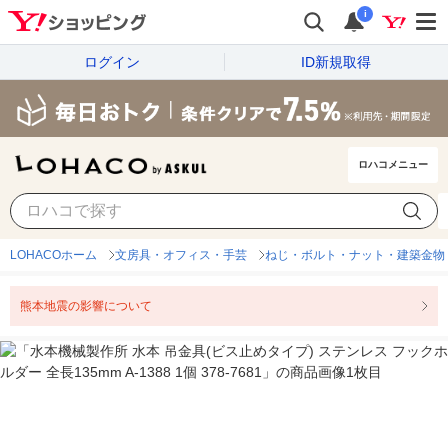
i
ログイン
ID新規取得
ロハコメニュー
LOHACOホーム
文房具・オフィス・手芸
ねじ・ボルト・ナット・建築金物
熊本地震の影響について