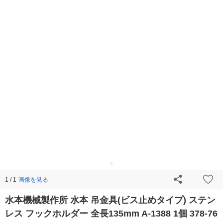
画像を見る
1 / 1
水本機械製作所 水本 吊金具(ビス止めタイプ) ステン
レス フックホルダー 全長135mm A-1388 1個 378-76