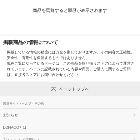
商品を閲覧すると履歴が表示されます
掲載商品の情報について
・
掲載している情報の精度には万全を期しておりますが、その内容の正確性、
安全性、有用性を保証するものではありません。
・
現在ご覧になっているページは、この商品を取り扱うストアによって運営さ
れています。ページに記載されている内容や商品、ご購入に関するご質問
は、直接各ストアにお問い合わせください。
ページトップへ
関連サイト・ヘルプ・その他
お知らせ
LOHACOとは
AIチャットで質問する