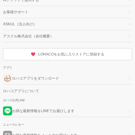
お客様サポート
ASKUL（法人向け）
アスクル株式会社（会社概要）
LOHACOをお気に入りストアに登録する
アプリ
ロハコアプリをダウンロード
ロハコアプリについて
ロハコ公式LINE
お得な最新情報をLINEでお届けします
ニュースレター