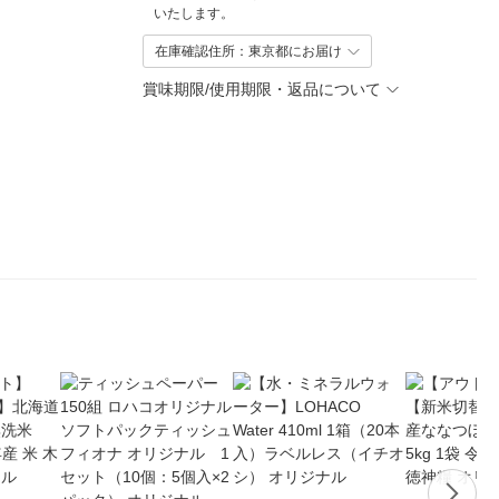
いたします。
在庫確認住所：東京都にお届け
賞味期限/使用期限・返品について