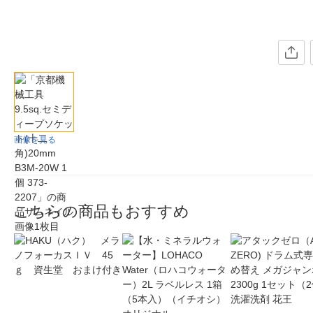
画像を見る
こちらの商品もおすすめ