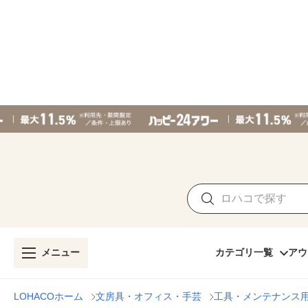
メニュー
カテゴリ一覧
アウ
LOHACOホーム
文房具・オフィス・手芸
工具・メンテナンス