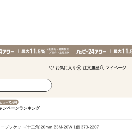
お気に入り
注文履歴
マイページ
ビューでお得
ャンペーン
ランキング
プソケット(十二角)20mm B3M-20W 1個 373-2207