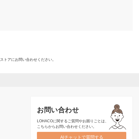
ストアにお問い合わせください。
お問い合わせ
LOHACOに関するご質問やお困りごとは、
こちらからお問い合わせください。
AIチャットで質問する