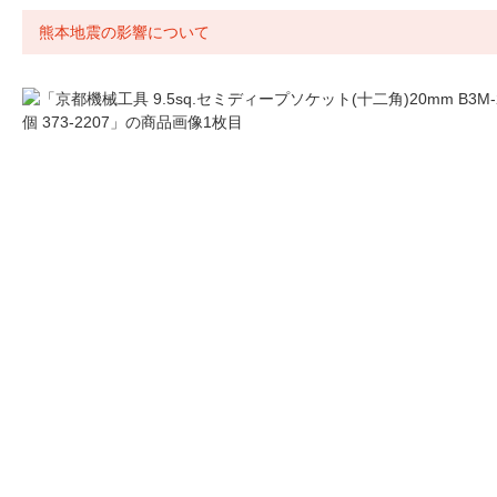
熊本地震の影響について