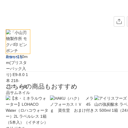
画像を見る
こちらの商品もおすすめ