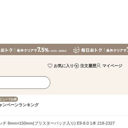
お気に入り
注文履歴
マイページ
ビューでお得
ャンペーン
ランキング
mm×150mm(ブリスターパック入り) E9-8.0 1本 218-2327