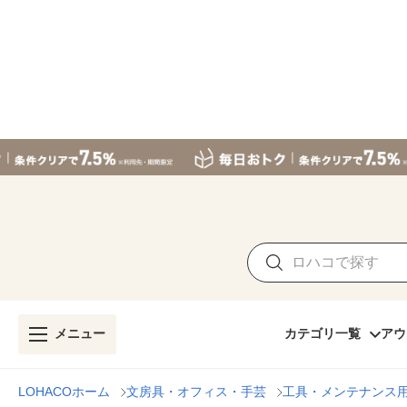
メニュー
カテゴリ一覧
アウ
LOHACOホーム
文房具・オフィス・手芸
工具・メンテナンス