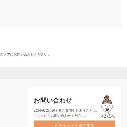
ストアにお問い合わせください。
お問い合わせ
LOHACOに関するご質問やお困りごとは、
こちらからお問い合わせください。
AIチャットで質問する