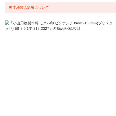
熊本地震の影響について