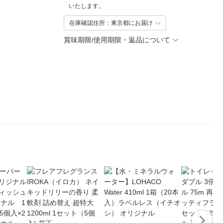
いたします。
在庫確認住所：東京都にお届け
賞味期限/使用期限・返品について