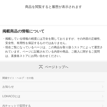
商品を閲覧すると履歴が表示されます
掲載商品の情報について
・
掲載している情報の精度には万全を期しておりますが、その内容の正確性、
安全性、有用性を保証するものではありません。
・
現在ご覧になっているページは、この商品を取り扱うストアによって運営さ
れています。ページに記載されている内容や商品、ご購入に関するご質問
は、直接各ストアにお問い合わせください。
ページトップへ
関連サイト・ヘルプ・その他
お知らせ
LOHACOとは
AIチャットで質問する