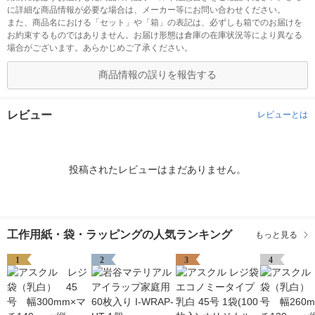
に詳細な商品情報が必要な場合は、メーカー等にお問い合わせください。
また、商品名における「セット」や「箱」の表記は、必ずしも箱でのお届けを
お約束するものではありません。お届け形態は倉庫の在庫状況等により異なる
場合がございます。あらかじめご了承ください。
商品情報の誤りを報告する
レビュー
レビューとは
投稿されたレビューはまだありません。
工作用紙・袋・ラッピングの人気ランキング
もっと見る
1
2
3
4