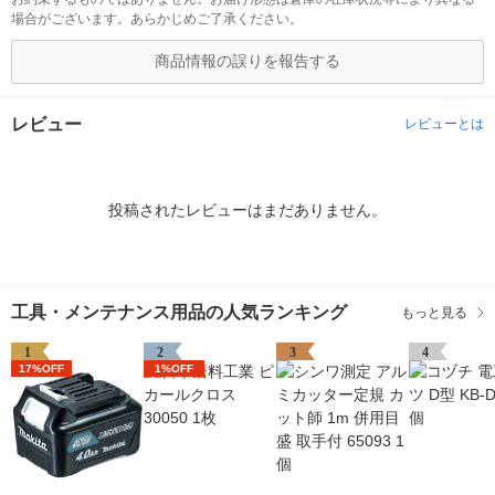
場合がございます。あらかじめご了承ください。
商品情報の誤りを報告する
レビュー
レビューとは
投稿されたレビューはまだありません。
工具・メンテナンス用品の人気ランキング
もっと見る
1
2
3
4
17%OFF
1%OFF