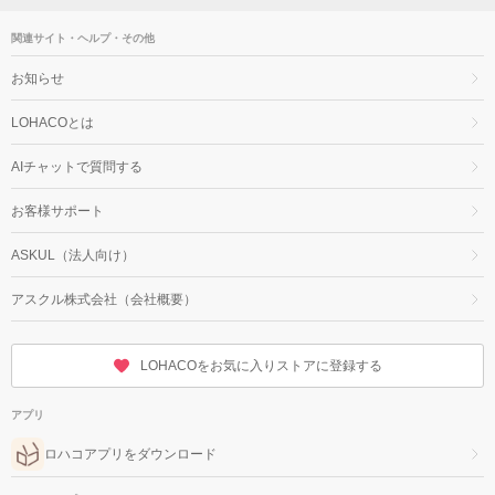
関連サイト・ヘルプ・その他
お知らせ
LOHACOとは
AIチャットで質問する
お客様サポート
ASKUL（法人向け）
アスクル株式会社（会社概要）
LOHACOをお気に入りストアに登録する
アプリ
ロハコアプリをダウンロード