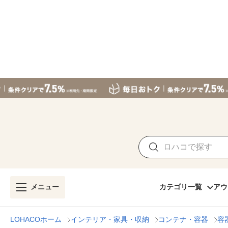
メニュー
カテゴリ一覧
アウ
LOHACOホーム
インテリア・家具・収納
コンテナ・容器
容