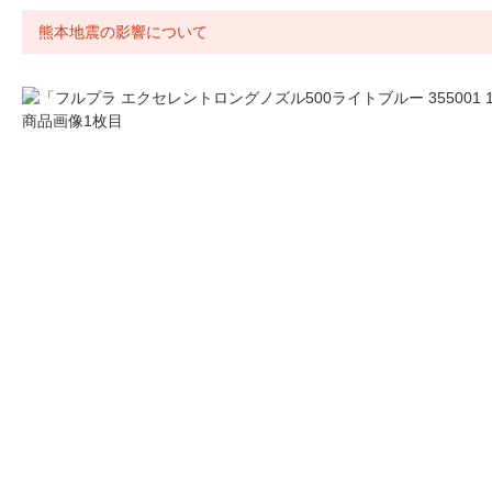
熊本地震の影響について