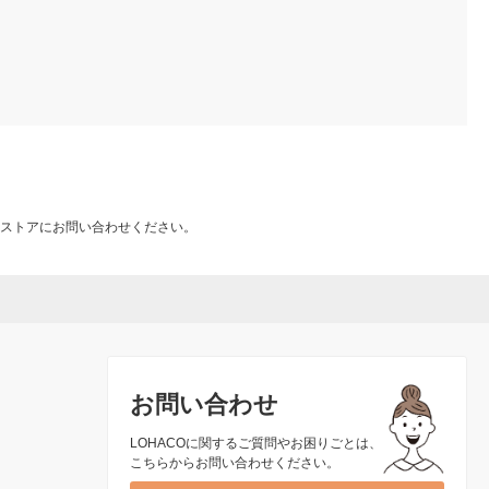
ストアにお問い合わせください。
お問い合わせ
LOHACOに関するご質問やお困りごとは、
こちらからお問い合わせください。