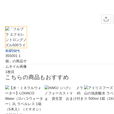
画像を見る
こちらの商品もおすすめ