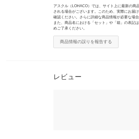
アスクル（LOHACO）では、サイト上に最新の
される場合がございます。このため、実際にお届け
確認ください。さらに詳細な商品情報が必要な場合
また、商品名における「セット」や「箱」の表記は
めご了承ください。
商品情報の誤りを報告する
レビュー