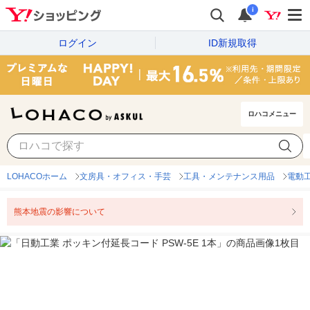
i
ログイン
ID新規取得
ロハコメニュー
LOHACOホーム
文房具・オフィス・手芸
工具・メンテナンス用品
電動
熊本地震の影響について