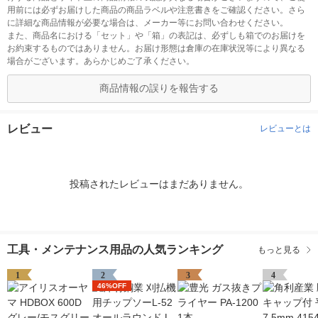
用前には必ずお届けした商品の商品ラベルや注意書きをご確認ください。さら
に詳細な商品情報が必要な場合は、メーカー等にお問い合わせください。
また、商品名における「セット」や「箱」の表記は、必ずしも箱でのお届けを
お約束するものではありません。お届け形態は倉庫の在庫状況等により異なる
場合がございます。あらかじめご了承ください。
商品情報の誤りを報告する
レビュー
レビューとは
投稿されたレビューはまだありません。
工具・メンテナンス用品の人気ランキング
もっと見る
1
2
3
4
46%OFF