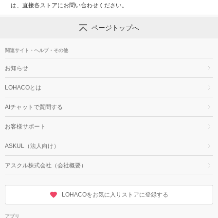
は、直接各ストアにお問い合わせください。
ページトップへ
関連サイト・ヘルプ・その他
お知らせ
LOHACOとは
AIチャットで質問する
お客様サポート
ASKUL（法人向け）
アスクル株式会社（会社概要）
LOHACOをお気に入りストアに登録する
アプリ