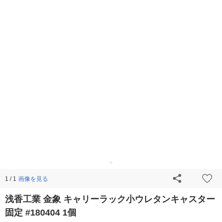
画像を見る
1 / 1
浅香工業 金象 キャリーラック小ウレタンキャスター
固定 #180404 1個