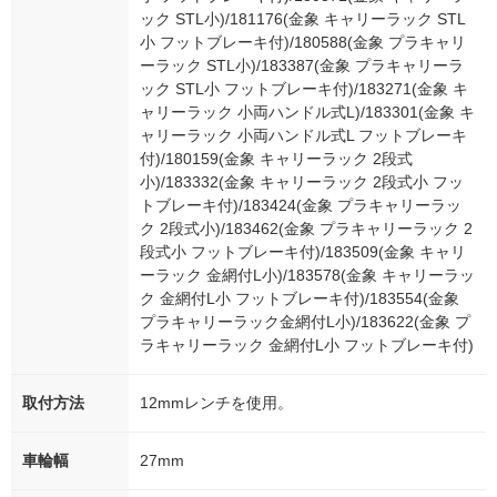
ック STL小)/181176(金象 キャリーラック STL
小 フットブレーキ付)/180588(金象 プラキャリ
ーラック STL小)/183387(金象 プラキャリーラ
ック STL小 フットブレーキ付)/183271(金象 キ
ャリーラック 小両ハンドル式L)/183301(金象 キ
ャリーラック 小両ハンドル式L フットブレーキ
付)/180159(金象 キャリーラック 2段式
小)/183332(金象 キャリーラック 2段式小 フッ
トブレーキ付)/183424(金象 プラキャリーラッ
ク 2段式小)/183462(金象 プラキャリーラック 2
段式小 フットブレーキ付)/183509(金象 キャリ
ーラック 金網付L小)/183578(金象 キャリーラッ
ク 金網付L小 フットブレーキ付)/183554(金象
プラキャリーラック金網付L小)/183622(金象 プ
ラキャリーラック 金網付L小 フットブレーキ付)
取付方法
12mmレンチを使用。
車輪幅
27mm