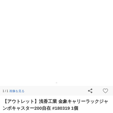
画像を見る
1 / 1
【アウトレット】浅香工業 金象キャリーラックジャ
ンボキャスター200自在 #180319 1個