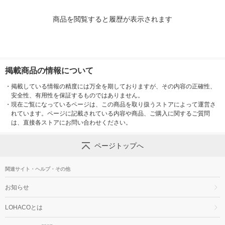
商品を閲覧すると履歴が表示されます
掲載商品の情報について
・
掲載している情報の精度には万全を期しておりますが、その内容の正確性、
安全性、有用性を保証するものではありません。
・
現在ご覧になっているページは、この商品を取り扱うストアによって運営さ
れています。ページに記載されている内容や商品、ご購入に関するご質問
は、直接各ストアにお問い合わせください。
ページトップへ
関連サイト・ヘルプ・その他
お知らせ
LOHACOとは