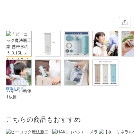
画像を見る
こちらの商品もおすすめ