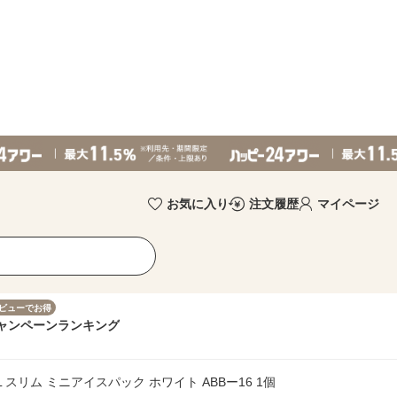
お気に入り
注文履歴
マイページ
ビューでお得
ャンペーン
ランキング
 スリム ミニアイスパック ホワイト ABBー16 1個