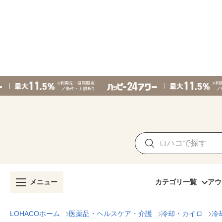
メニュー
カテゴリ一覧
アウ
LOHACOホーム
医薬品・ヘルスケア・介護
冷却・カイロ
冷