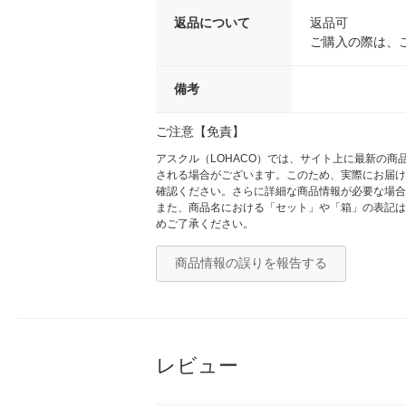
返品について
返品可
ご購入の際は、
備考
ご注意【免責】
アスクル（LOHACO）では、サイト上に最新の
される場合がございます。このため、実際にお届け
確認ください。さらに詳細な商品情報が必要な場合
また、商品名における「セット」や「箱」の表記は
めご了承ください。
商品情報の誤りを報告する
レビュー