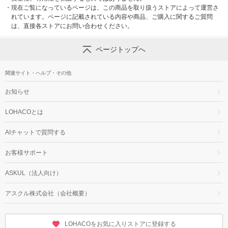
・
現在ご覧になっているページは、この商品を取り扱うストアによって運営さ
れています。ページに記載されている内容や商品、ご購入に関するご質問
は、直接各ストアにお問い合わせください。
ページトップへ
関連サイト・ヘルプ・その他
お知らせ
LOHACOとは
AIチャットで質問する
お客様サポート
ASKUL（法人向け）
アスクル株式会社（会社概要）
LOHACOをお気に入りストアに登録する