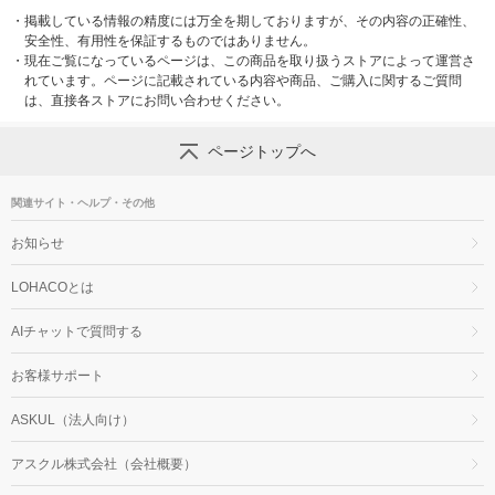
・
掲載している情報の精度には万全を期しておりますが、その内容の正確性、
安全性、有用性を保証するものではありません。
・
現在ご覧になっているページは、この商品を取り扱うストアによって運営さ
れています。ページに記載されている内容や商品、ご購入に関するご質問
は、直接各ストアにお問い合わせください。
ページトップへ
関連サイト・ヘルプ・その他
お知らせ
LOHACOとは
AIチャットで質問する
お客様サポート
ASKUL（法人向け）
アスクル株式会社（会社概要）