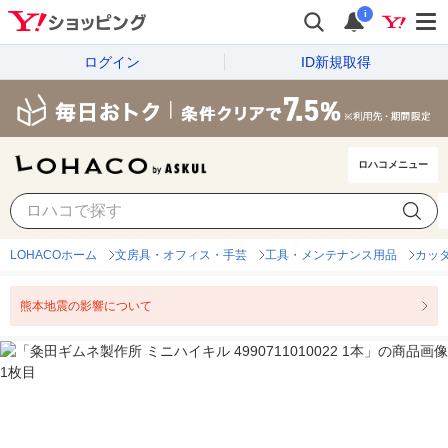
i
ログイン
ID新規取得
ロハコメニュー
LOHACOホーム
文房具・オフィス・手芸
工具・メンテナンス用品
カッ
熊本地震の影響について