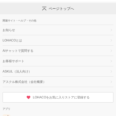
ページトップへ
関連サイト・ヘルプ・その他
お知らせ
LOHACOとは
AIチャットで質問する
お客様サポート
ASKUL（法人向け）
アスクル株式会社（会社概要）
LOHACOをお気に入りストアに登録する
アプリ