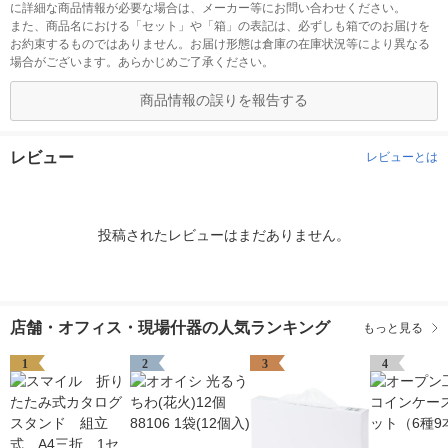
に詳細な商品情報が必要な場合は、メーカー等にお問い合わせください。
また、商品名における「セット」や「箱」の表記は、必ずしも箱でのお届けを
お約束するものではありません。お届け形態は倉庫の在庫状況等により異なる
場合がございます。あらかじめご了承ください。
商品情報の誤りを報告する
レビュー
レビューとは
投稿されたレビューはまだありません。
店舗・オフィス・現場什器の人気ランキング
もっと見る
1
2
3
4