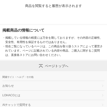
商品を閲覧すると履歴が表示されます
掲載商品の情報について
・
掲載している情報の精度には万全を期しておりますが、その内容の正確性、
安全性、有用性を保証するものではありません。
・
現在ご覧になっているページは、この商品を取り扱うストアによって運営さ
れています。ページに記載されている内容や商品、ご購入に関するご質問
は、直接各ストアにお問い合わせください。
ページトップへ
関連サイト・ヘルプ・その他
お知らせ
LOHACOとは
AIチャットで質問する