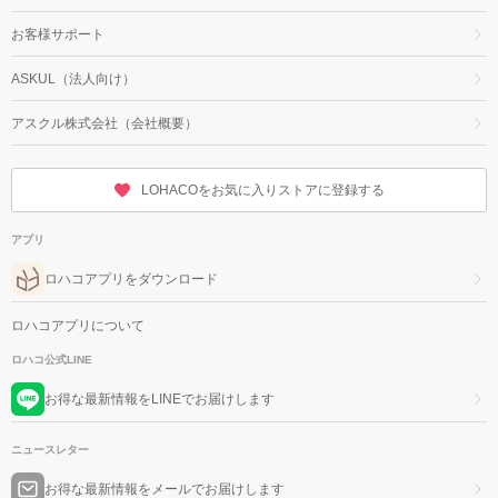
お客様サポート
ASKUL（法人向け）
アスクル株式会社（会社概要）
LOHACOをお気に入りストアに登録する
アプリ
ロハコアプリをダウンロード
ロハコアプリについて
ロハコ公式LINE
お得な最新情報をLINEでお届けします
ニュースレター
お得な最新情報をメールでお届けします