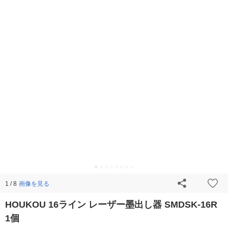
画像を見る
1 / 8
HOUKOU 16ライン レーザー墨出し器 SMDSK-16R
1個