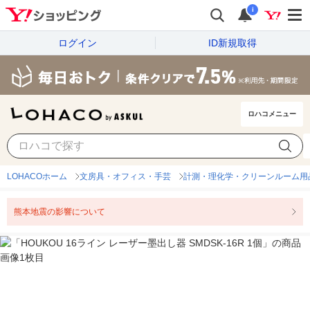
i
ログイン
ID新規取得
ロハコメニュー
LOHACOホーム
文房具・オフィス・手芸
計測・理化学・クリーンルーム用
熊本地震の影響について