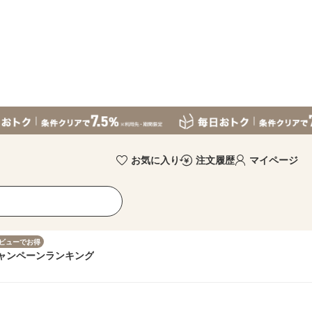
お気に入り
注文履歴
マイページ
ビューでお得
ャンペーン
ランキング