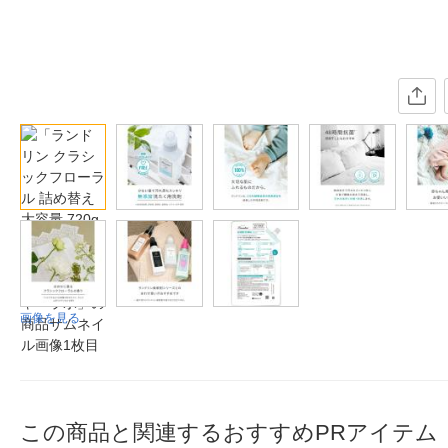
画像を見る
この商品と関連するおすすめPRアイテム