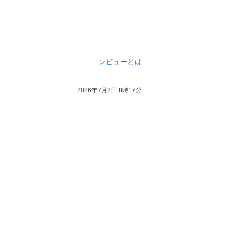
レビューとは
2026年7月2日 8時17分