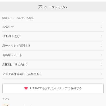
ページトップへ
関連サイト・ヘルプ・その他
お知らせ
LOHACOとは
AIチャットで質問する
お客様サポート
ASKUL（法人向け）
アスクル株式会社（会社概要）
LOHACOをお気に入りストアに登録する
アプリ