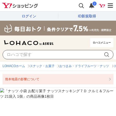
i
ログイン
ID新規取得
ロハコメニュー
LOHACOホーム
スナック・お菓子
おつまみ・ドライフルーツ・ナッツ
熊本地震の影響について