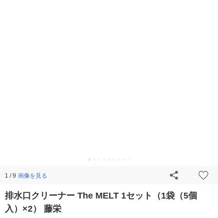
画像を見る
1 / 9
排水口クリーナー The MELT 1セット（1袋（5個
入）×2） 藤栄