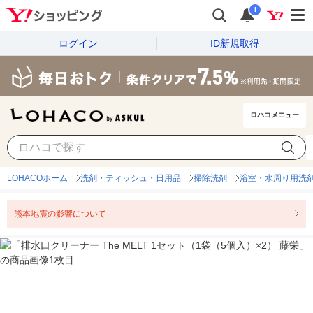
i
ログイン
ID新規取得
ロハコメニュー
LOHACOホーム
洗剤・ティッシュ・日用品
掃除洗剤
浴室・水周り用洗
熊本地震の影響について