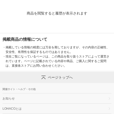
商品を閲覧すると履歴が表示されます
掲載商品の情報について
・
掲載している情報の精度には万全を期しておりますが、その内容の正確性、
安全性、有用性を保証するものではありません。
・
現在ご覧になっているページは、この商品を取り扱うストアによって運営さ
れています。ページに記載されている内容や商品、ご購入に関するご質問
は、直接各ストアにお問い合わせください。
ページトップへ
関連サイト・ヘルプ・その他
お知らせ
LOHACOとは