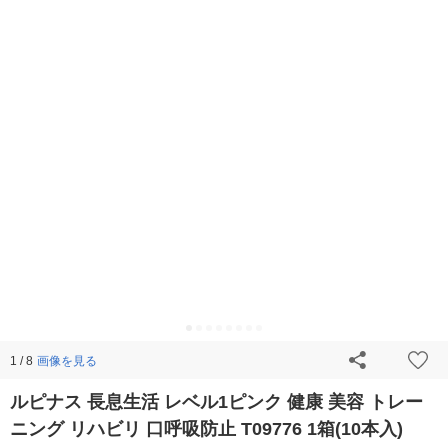
画像を見る
1 / 8
ルピナス 長息生活 レベル1ピンク 健康 美容 トレー
ニング リハビリ 口呼吸防止 T09776 1箱(10本入)