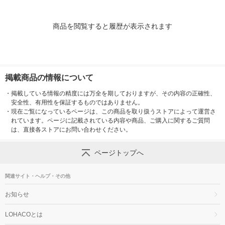
商品を閲覧すると履歴が表示されます
掲載商品の情報について
・
掲載している情報の精度には万全を期しておりますが、その内容の正確性、
安全性、有用性を保証するものではありません。
・
現在ご覧になっているページは、この商品を取り扱うストアによって運営さ
れています。ページに記載されている内容や商品、ご購入に関するご質問
は、直接各ストアにお問い合わせください。
ページトップへ
関連サイト・ヘルプ・その他
お知らせ
LOHACOとは