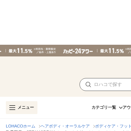
メニュー
カテゴリ一覧
アウ
LOHACOホーム
ヘアボディ・オーラルケア
ボディケア・フッ