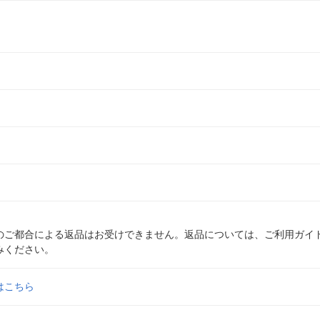
のご都合による返品はお受けできません。返品については、ご利用ガイ
みください。
はこちら