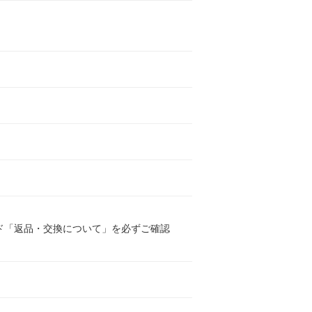
ド「返品・交換について」を必ずご確認