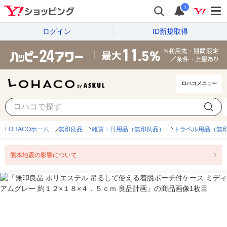
i
ログイン
ID新規取得
ロハコメニュー
LOHACOホーム
無印良品
雑貨・日用品（無印良品）
トラベル用品（無
熊本地震の影響について