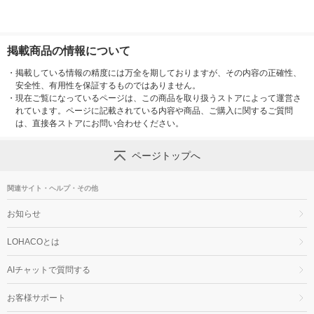
掲載商品の情報について
・
掲載している情報の精度には万全を期しておりますが、その内容の正確性、
安全性、有用性を保証するものではありません。
・
現在ご覧になっているページは、この商品を取り扱うストアによって運営さ
れています。ページに記載されている内容や商品、ご購入に関するご質問
は、直接各ストアにお問い合わせください。
ページトップへ
関連サイト・ヘルプ・その他
お知らせ
LOHACOとは
AIチャットで質問する
お客様サポート