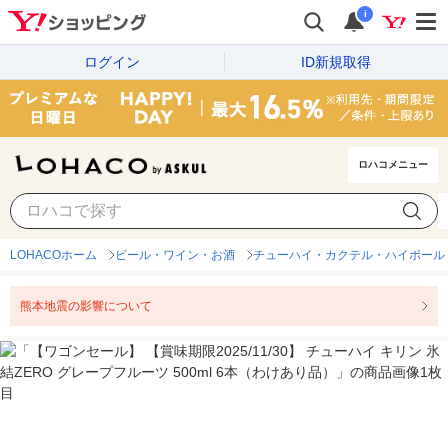
i
ログイン
ID新規取得
ロハコメニュー
LOHACOホーム
ビール・ワイン・お酒
チューハイ・カクテル・ハイボール
熊本地震の影響について