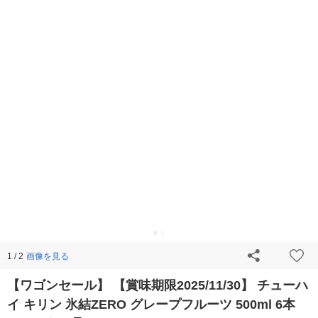
画像を見る
1 / 2
【ワゴンセール】 【賞味期限2025/11/30】 チューハ
イ キリン 氷結ZERO グレープフルーツ 500ml 6本