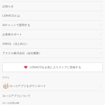
お知らせ
LOHACOとは
AIチャットで質問する
お客様サポート
ASKUL（法人向け）
アスクル株式会社（会社概要）
LOHACOをお気に入りストアに登録する
アプリ
ロハコアプリをダウンロード
ロハコアプリについて
ロハコ公式LINE