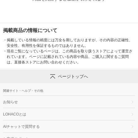
掲載商品の情報について
・
掲載している情報の精度には万全を期しておりますが、その内容の正確性、
安全性、有用性を保証するものではありません。
・
現在ご覧になっているページは、この商品を取り扱うストアによって運営さ
れています。ページに記載されている内容や商品、ご購入に関するご質問
は、直接各ストアにお問い合わせください。
ページトップへ
関連サイト・ヘルプ・その他
お知らせ
LOHACOとは
AIチャットで質問する