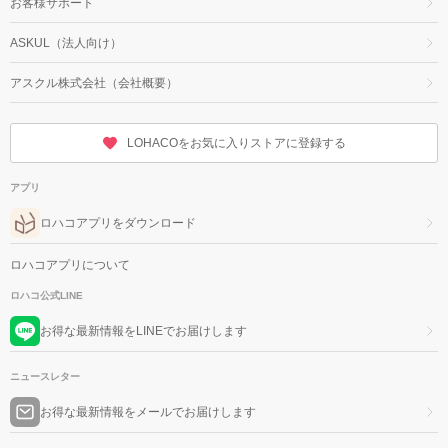
お客様サポート
ASKUL（法人向け）
アスクル株式会社（会社概要）
LOHACOをお気に入りストアに登録する
アプリ
ロハコアプリをダウンロード
ロハコアプリについて
ロハコ公式LINE
お得な最新情報をLINEでお届けします
ニュースレター
お得な最新情報をメールでお届けします