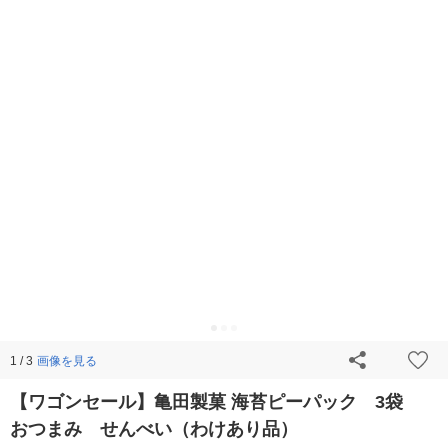
画像を見る
1 / 3
【ワゴンセール】亀田製菓 海苔ピーパック 3袋
おつまみ せんべい（わけあり品）