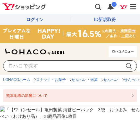
i
ログイン
ID新規取得
ロハコメニュー
LOHACOホーム
スナック・お菓子
せんべい・米菓
せんべい
せんべい
熊本地震の影響について