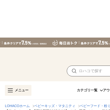
メニュー
カテゴリ一覧
アウ
LOHACOホーム
ベビーキッズ・マタニティ
ベビーフード・粉