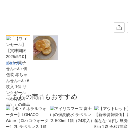
画像を見る
こちらの商品もおすすめ