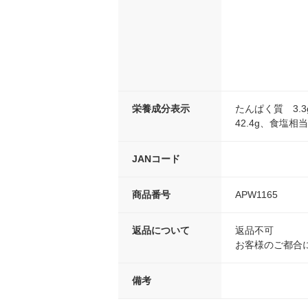
栄養成分表示
たんぱく質 3.
42.4g、食塩相当
JANコード
商品番号
APW1165
返品について
返品不可
お客様のご都合
備考