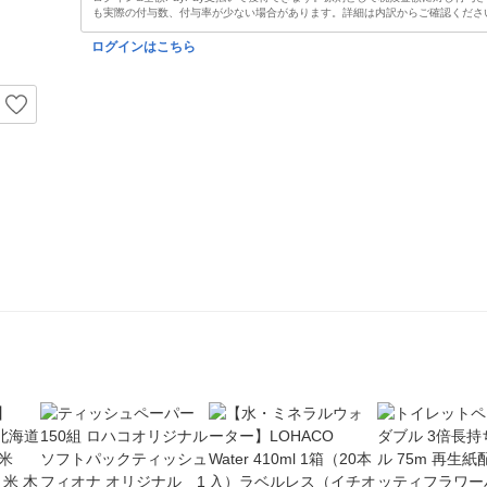
も実際の付与数、付与率が少ない場合があります。詳細は内訳からご確認くださ
ログインはこちら