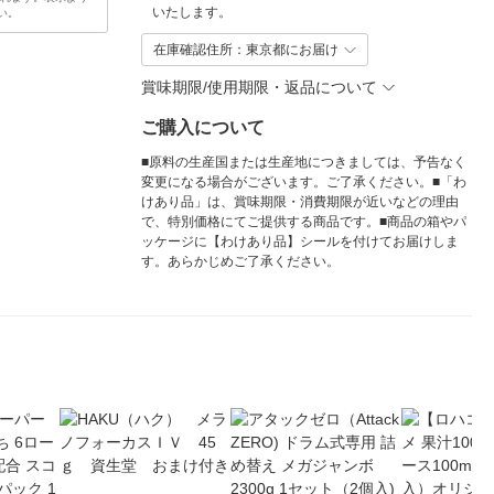
いたします。
い。
在庫確認住所：東京都にお届け
賞味期限/使用期限・返品について
ご購入について
■原料の生産国または生産地につきましては、予告なく
変更になる場合がございます。ご了承ください。■「わ
けあり品」は、賞味期限・消費期限が近いなどの理由
で、特別価格にてご提供する商品です。■商品の箱やパ
ッケージに【わけあり品】シールを付けてお届けしま
す。あらかじめご了承ください。