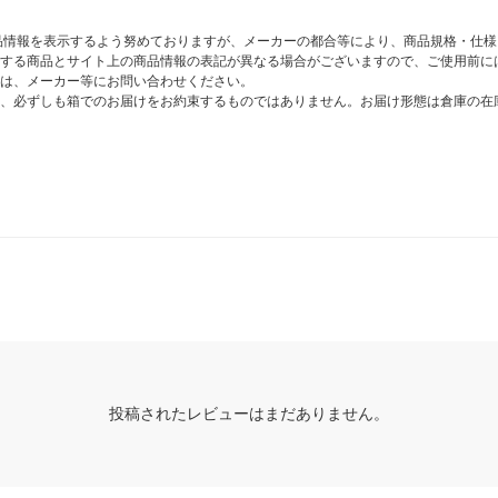
商品情報を表示するよう努めておりますが、メーカーの都合等により、商品規格・仕
する商品とサイト上の商品情報の表記が異なる場合がございますので、ご使用前に
は、メーカー等にお問い合わせください。
、必ずしも箱でのお届けをお約束するものではありません。お届け形態は倉庫の在
投稿されたレビューはまだありません。