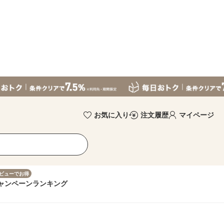
お気に入り
注文履歴
マイページ
ビューでお得
ャンペーン
ランキング