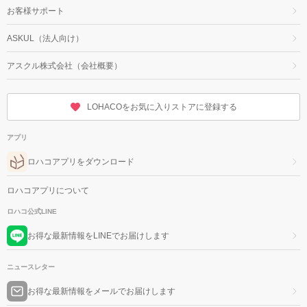
お客様サポート
ASKUL（法人向け）
アスクル株式会社（会社概要）
LOHACOをお気に入りストアに登録する
アプリ
ロハコアプリをダウンロード
ロハコアプリについて
ロハコ公式LINE
お得な最新情報をLINEでお届けします
ニュースレター
お得な最新情報をメールでお届けします