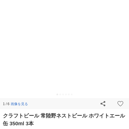
画像を見る
1 / 6
クラフトビール 常陸野ネストビール ホワイトエール
缶 350ml 3本