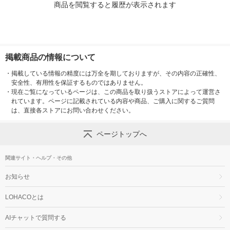
商品を閲覧すると履歴が表示されます
掲載商品の情報について
・
掲載している情報の精度には万全を期しておりますが、その内容の正確性、
安全性、有用性を保証するものではありません。
・
現在ご覧になっているページは、この商品を取り扱うストアによって運営さ
れています。ページに記載されている内容や商品、ご購入に関するご質問
は、直接各ストアにお問い合わせください。
ページトップへ
関連サイト・ヘルプ・その他
お知らせ
LOHACOとは
AIチャットで質問する