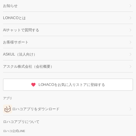
お知らせ
LOHACOとは
AIチャットで質問する
お客様サポート
ASKUL（法人向け）
アスクル株式会社（会社概要）
LOHACOをお気に入りストアに登録する
アプリ
ロハコアプリをダウンロード
ロハコアプリについて
ロハコ公式LINE