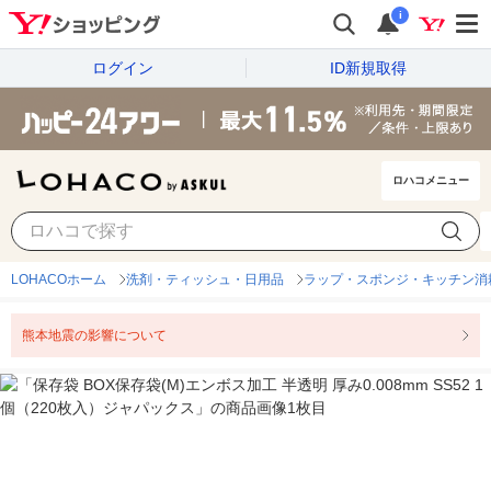
i
ログイン
ID新規取得
ロハコメニュー
LOHACOホーム
洗剤・ティッシュ・日用品
ラップ・スポンジ・キッチン消
熊本地震の影響について