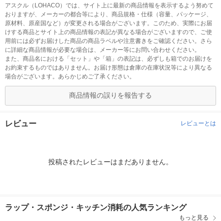
アスクル（LOHACO）では、サイト上に最新の商品情報を表示するよう努めて
おりますが、メーカーの都合等により、商品規格・仕様（容量、パッケージ、
原材料、原産国など）が変更される場合がございます。このため、実際にお届
けする商品とサイト上の商品情報の表記が異なる場合がございますので、ご使
用前には必ずお届けした商品の商品ラベルや注意書きをご確認ください。さら
に詳細な商品情報が必要な場合は、メーカー等にお問い合わせください。
また、商品名における「セット」や「箱」の表記は、必ずしも箱でのお届けを
お約束するものではありません。お届け形態は倉庫の在庫状況等により異なる
場合がございます。あらかじめご了承ください。
商品情報の誤りを報告する
レビュー
レビューとは
投稿されたレビューはまだありません。
ラップ・スポンジ・キッチン消耗の人気ランキング
もっと見る