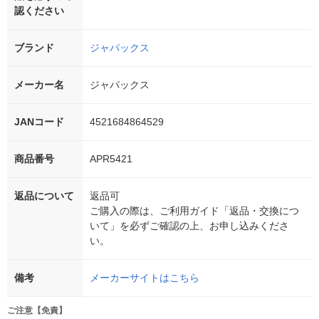
認ください
ブランド
ジャパックス
メーカー名
ジャパックス
JANコード
4521684864529
商品番号
APR5421
返品について
返品可
ご購入の際は、ご利用ガイド「返品・交換につ
いて」を必ずご確認の上、お申し込みくださ
い。
備考
メーカーサイトはこちら
ご注意【免責】