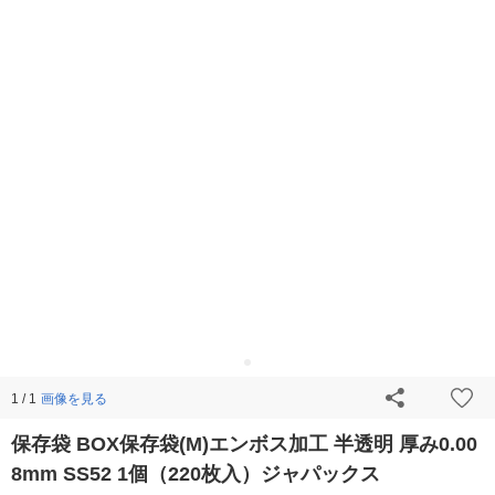
画像を見る
1 / 1
保存袋 BOX保存袋(M)エンボス加工 半透明 厚み0.00
8mm SS52 1個（220枚入）ジャパックス