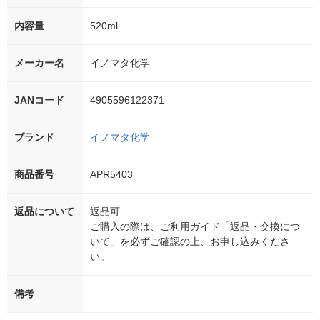
内容量
520ml
メーカー名
イノマタ化学
JANコード
4905596122371
ブランド
イノマタ化学
商品番号
APR5403
返品について
返品可
ご購入の際は、ご利用ガイド「返品・交換につ
いて」を必ずご確認の上、お申し込みくださ
い。
備考