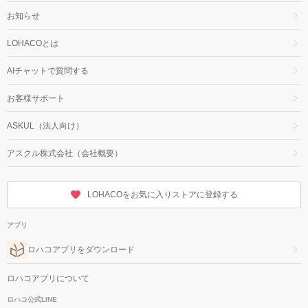
お知らせ
LOHACOとは
AIチャットで質問する
お客様サポート
ASKUL（法人向け）
アスクル株式会社（会社概要）
LOHACOをお気に入りストアに登録する
アプリ
ロハコアプリをダウンロード
ロハコアプリについて
ロハコ公式LINE