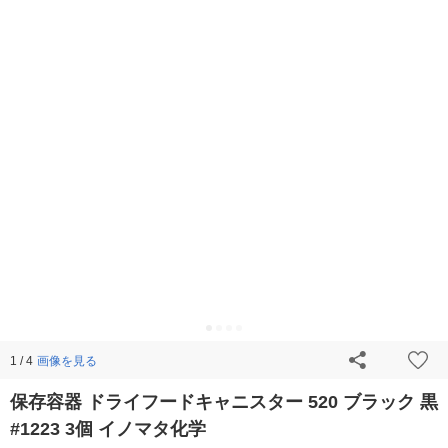
画像を見る
1 / 4
保存容器 ドライフードキャニスター 520 ブラック 黒
#1223 3個 イノマタ化学