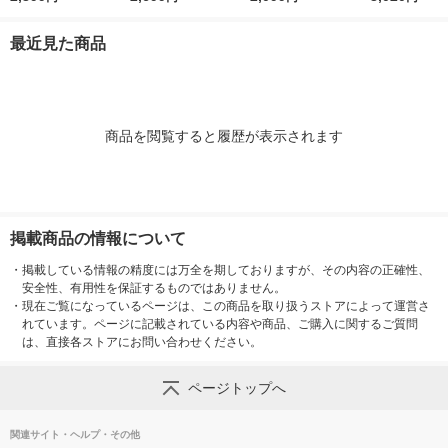
VY 1個
最近見た商品
商品を閲覧すると履歴が表示されます
掲載商品の情報について
・
掲載している情報の精度には万全を期しておりますが、その内容の正確性、
安全性、有用性を保証するものではありません。
・
現在ご覧になっているページは、この商品を取り扱うストアによって運営さ
れています。ページに記載されている内容や商品、ご購入に関するご質問
は、直接各ストアにお問い合わせください。
ページトップへ
関連サイト・ヘルプ・その他