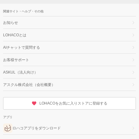
関連サイト・ヘルプ・その他
お知らせ
LOHACOとは
AIチャットで質問する
お客様サポート
ASKUL（法人向け）
アスクル株式会社（会社概要）
LOHACOをお気に入りストアに登録する
アプリ
ロハコアプリをダウンロード