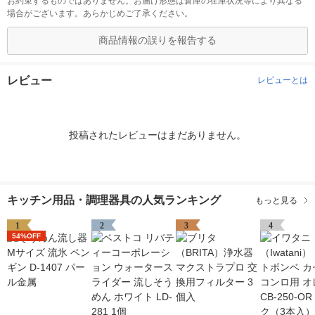
お約束するものではありません。お届け形態は倉庫の在庫状況等により異なる
場合がございます。あらかじめご了承ください。
商品情報の誤りを報告する
レビュー
レビューとは
投稿されたレビューはまだありません。
キッチン用品・調理器具の人気ランキング
もっと見る
1
2
3
4
54%OFF