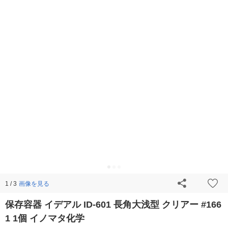
画像を見る
1 / 3
保存容器 イデアル ID-601 長角大浅型 クリアー #166
1 1個 イノマタ化学